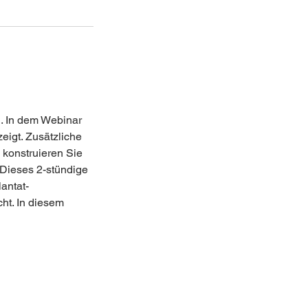
. In dem Webinar
eigt. Zusätzliche
konstruieren Sie
 Dieses 2-stündige
antat-
ht. In diesem