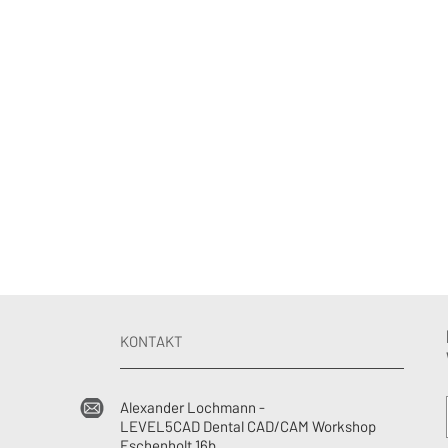
KONTAKT
Alexander Lochmann -
LEVEL5CAD Dental CAD/CAM Workshop
Eschenholt 16b