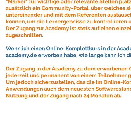
"Marker" für wichtige oder relevante Stellen plat
zusätzlich ein Community-Portal, über welches s
untereinander und mit dem Referenten austausc
können, um die Lernergebnisse zu kontrollieren 
Der Zugang zur Academy ist stets auf einen einz
zugeschnitten.
Wenn ich einen Online-Komplettkurs in der Aca
academy.de
erworben habe, wie lange kann ich d
Der Zugang in der Academy zu dem erworbenen 
jederzeit und permanent von einem Teilnehmer 
Um jedoch sicherzustellen, das die im Online-Ko
Anwendungen auch dem neuesten Softwarestand 
Nutzung und der Zugang nach 24 Monaten ab.