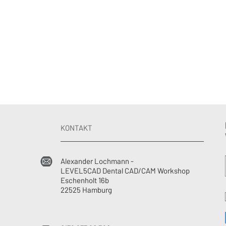
KONTAKT
Alexander Lochmann -
LEVEL5CAD Dental CAD/CAM Workshop
Eschenholt 16b
22525 Hamburg