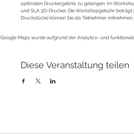
optimalen Druckergebnis zu gelangen. Im Worksho
und SLA 3D-Drucker. Die Workshopgebühr beträgt pro
Druckstücke können Sie als Teilnehmer mitnehmen.
Google Maps wurde aufgrund der Analytics- und funktionalen
Diese Veranstaltung teilen