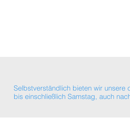
Themenübersicht
Online-Academy (Kom
Selbstverständlich bieten wir unse
bis einschließlich Samstag, auch nach