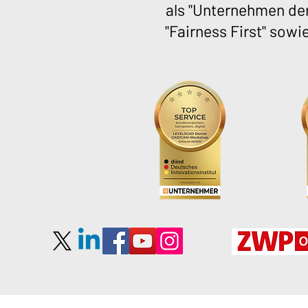
als "Unternehmen der
"Fairness First" sowi