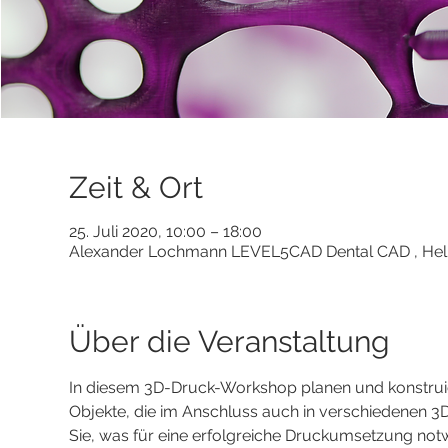
Zeit & Ort
25. Juli 2020, 10:00 – 18:00
Alexander Lochmann LEVEL5CAD Dental CAD , Helmh
Über die Veranstaltung
In diesem 3D-Druck-Workshop planen und konstrui
Objekte, die im Anschluss auch in verschiedenen 
Sie, was für eine erfolgreiche Druckumsetzung notw