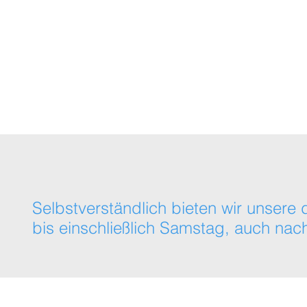
Themenübersicht
Online-Academy (Kom
Selbstverständlich bieten wir unse
bis einschließlich Samstag, auch nach