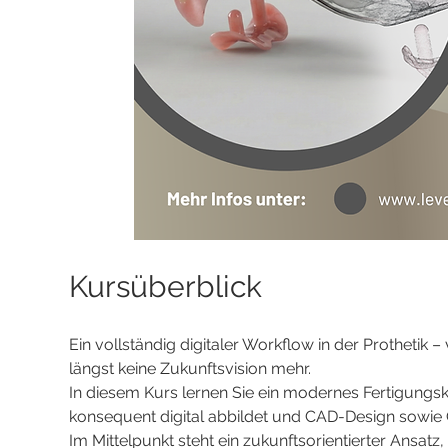
Kursüberblick
Ein vollständig digitaler Workflow in der Prothetik –
längst keine Zukunftsvision mehr. 
In diesem Kurs lernen Sie ein modernes Fertigung
konsequent digital abbildet und CAD-Design sowie 
Im Mittelpunkt steht ein zukunftsorientierter Ansat