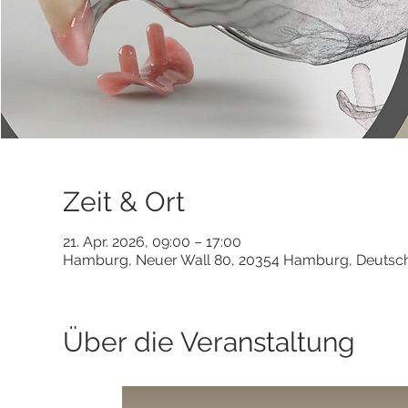
Zeit & Ort
21. Apr. 2026, 09:00 – 17:00
Hamburg, Neuer Wall 80, 20354 Hamburg, Deutsc
Über die Veranstaltung