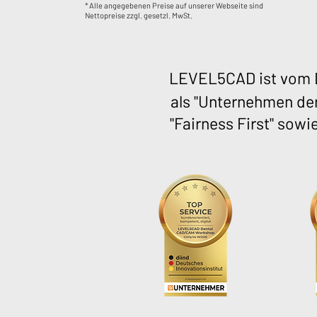
* Alle angegebenen Preise auf unserer Webseite sind
Nettopreise zzgl. gesetzl. MwSt.
LEVEL5CAD ist vom D
als "Unternehmen der
"Fairness First" sowi