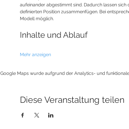
aufeinander abgestimmt sind. Dadurch lassen sich die
definierten Position zusammenfügen. Bei entspreche
Modell möglich.
Inhalte und Ablauf
Mehr anzeigen
Google Maps wurde aufgrund der Analytics- und funktionalen
Diese Veranstaltung teilen