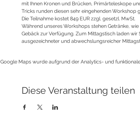
mit Ihnen Kronen und Brücken, Primärteleskope und
Tricks runden diesen sehr eingehenden Workshop 
Die Teilnahme kostet 849 EUR zzgl. gesetzl. MwSt.
Während unseres Workshops stehen Getränke, wie K
Gebäck zur Verfügung. Zum Mittagstisch laden wir S
ausgezeichneter und abwechslungsreicher Mittagst
Google Maps wurde aufgrund der Analytics- und funktionalen
Diese Veranstaltung teilen