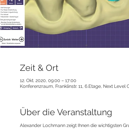
Zeit & Ort
12. Okt. 2020, 09:00 – 17:00
Konferenzraum, Franklinstr. 11, 6.Etage, Next Level 
Über die Veranstaltung
Alexander Lochmann zeigt Ihnen die wichtigsten G