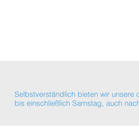
Themenübersicht
Online-Academy (Kom
Selbstverständlich bieten wir unse
bis einschließlich Samstag, auch nach