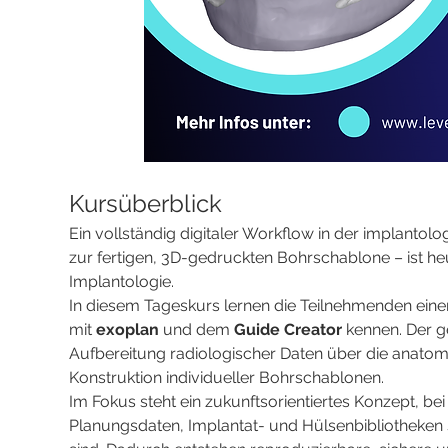
Kursüberblick
Ein vollständig digitaler Workflow in der implantol
zur fertigen, 3D-gedruckten Bohrschablone – ist heut
Implantologie.
In diesem Tageskurs lernen die Teilnehmenden eine
mit 
exoplan
 und dem 
Guide Creator
 kennen. Der 
Aufbereitung radiologischer Daten über die anatom
Konstruktion individueller Bohrschablonen.
Im Fokus steht ein zukunftsorientiertes Konzept, b
Planungsdaten, Implantat- und Hülsenbibliotheken