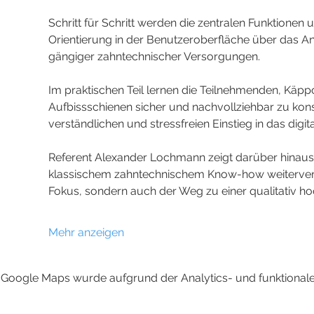
Schritt für Schritt werden die zentralen Funktionen 
Orientierung in der Benutzeroberfläche über das An
gängiger zahntechnischer Versorgungen.
Im praktischen Teil lernen die Teilnehmenden, Käpp
Aufbissschienen sicher und nachvollziehbar zu kons
verständlichen und stressfreien Einstieg in das digit
Referent Alexander Lochmann zeigt darüber hinaus, 
klassischem zahntechnischem Know-how weiterverarbe
Fokus, sondern auch der Weg zu einer qualitativ ho
Mehr anzeigen
Google Maps wurde aufgrund der Analytics- und funktionalen