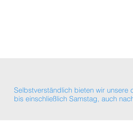
Themenübersicht
Online-Academy (Kom
Selbstverständlich bieten wir unse
bis einschließlich Samstag, auch nach