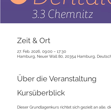
Zeit & Ort
27. Feb. 2026, 09:00 – 17:30
Hamburg, Neuer Wall 80, 20354 Hamburg, Deutsc
Über die Veranstaltung
Kursüberblick
Dieser Grundlagenkurs richtet sich gezielt an alle, d