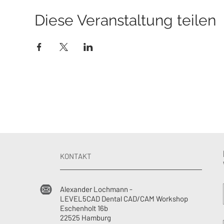
Diese Veranstaltung teilen
KONTAKT
Alexander Lochmann -
LEVEL5CAD Dental CAD/CAM Workshop
Eschenholt 16b
22525 Hamburg