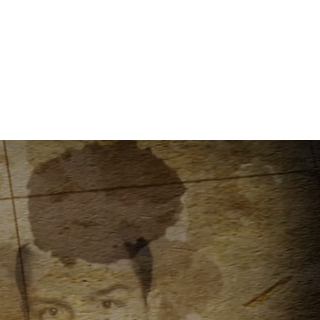
Kurse in Hamburg