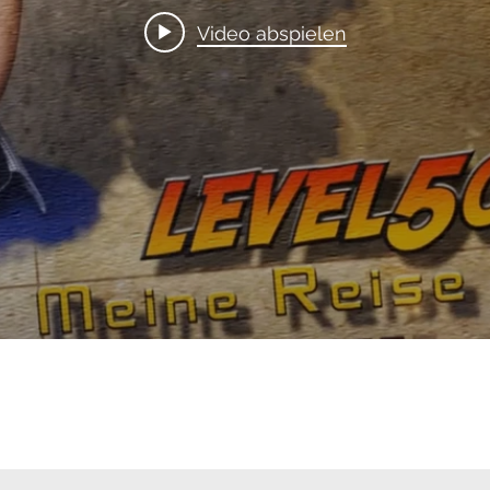
Video abspielen