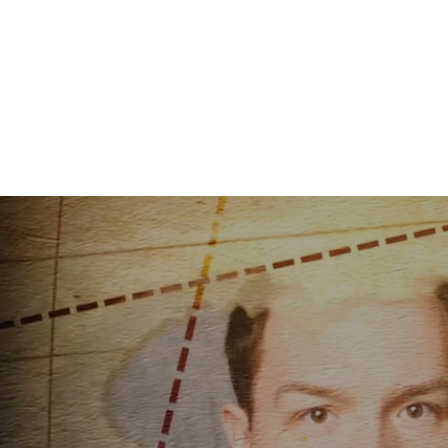
Themenübersicht