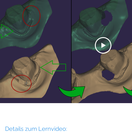
Details zum Lernvideo: