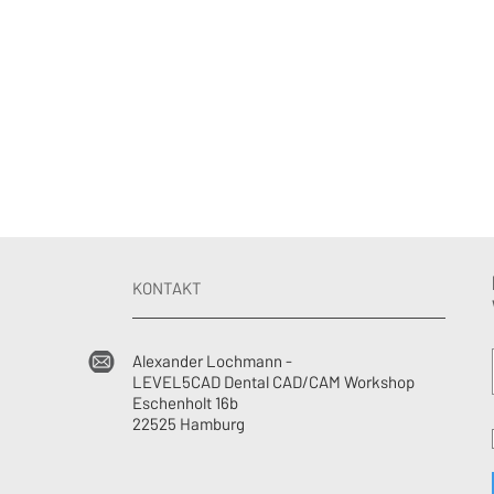
KONTAKT
Alexander Lochmann -
LEVEL5CAD Dental CAD/CAM Workshop
Eschenholt 16b
22525 Hamburg