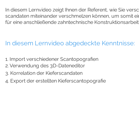
In diesem Lernvideo zeigt Ihnen der Referent, wie Sie vers
scandaten miteinander verschmelzen können, um somit e
für eine anschließende zahntechnische Konstruktionsarbeit 
In diesem Lernvideo abgedeckte Kenntnisse:
1. Import verschiedener Scantopografien
2. Verwendung des 3D-Dateneditor
3. Korrelation der Kieferscandaten
4. Export der erstellten Kieferscantopografie