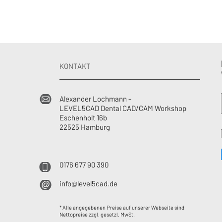
KONTAKT
Alexander Lochmann -
LEVEL5CAD Dental CAD/CAM Workshop
Eschenholt 16b
22525 Hamburg
0176 677 90 390
info@level5cad.de
* Alle angegebenen Preise auf unserer Webseite sind
Nettopreise zzgl. gesetzl. MwSt.