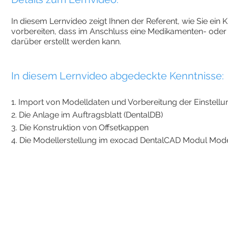
In diesem Lernvideo zeigt Ihnen der Referent, wie Sie ein
vorbereiten, dass im Anschluss eine Medikamenten- oder
darüber erstellt werden kann.
In diesem Lernvideo abgedeckte Kenntnisse:
1. Import von Modelldaten und Vorbereitung der Einstell
2. Die Anlage im Auftragsblatt (DentalDB)
3. Die Konstruktion von Offsetkappen
4. Die Modellerstellung im exocad DentalCAD Modul Mod