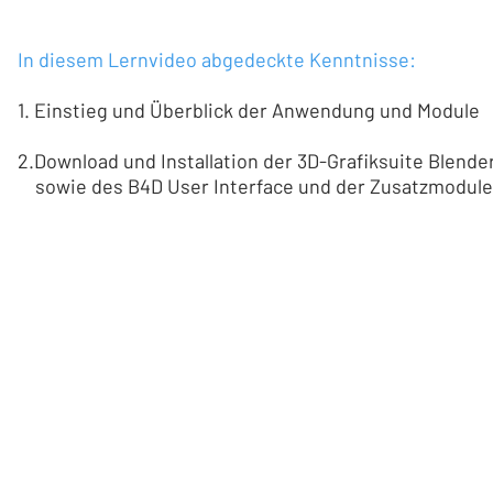
In diesem Lernvideo abgedeckte Kenntnisse:
1. Einstieg und Überblick der Anwendung und Module
2.Download und Installation der 3D-Grafiksuite Blende
sowie des B4D User Interface und der Zusatzmodule