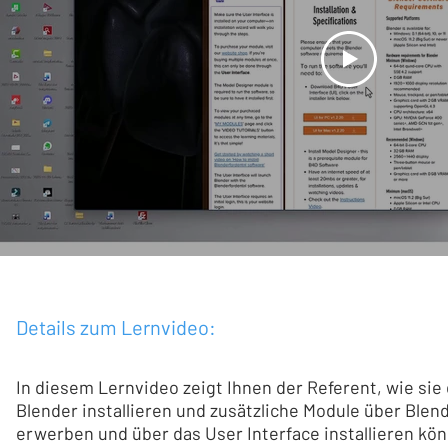
Details zum Lernvideo:
In diesem Lernvideo zeigt Ihnen der Referent, wie sie 
Blender installieren und zusätzliche Module über Blen
erwerben und über das User Interface installieren kö