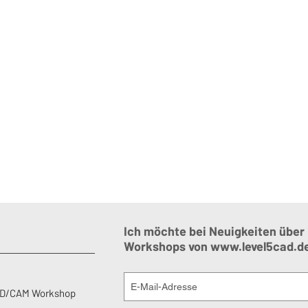
Ich möchte bei Neuigkeiten über
Workshops von
www.level5cad.d
AD/CAM Workshop