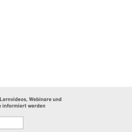
 Lernvideos, Webinare und
e
informiert werden